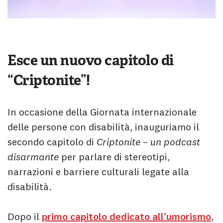
Esce un nuovo capitolo di
“Criptonite”!
In occasione della Giornata internazionale
delle persone con disabilità, inauguriamo il
secondo capitolo di
Criptonite – un podcast
disarmante
per parlare di stereotipi,
narrazioni e barriere culturali legate alla
disabilità.
Dopo il
primo capitolo dedicato all’umorismo
,