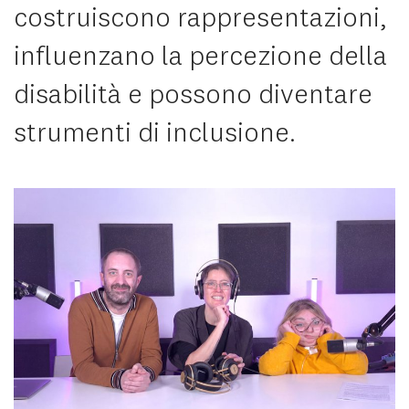
costruiscono rappresentazioni,
influenzano la percezione della
disabilità e possono diventare
strumenti di inclusione.