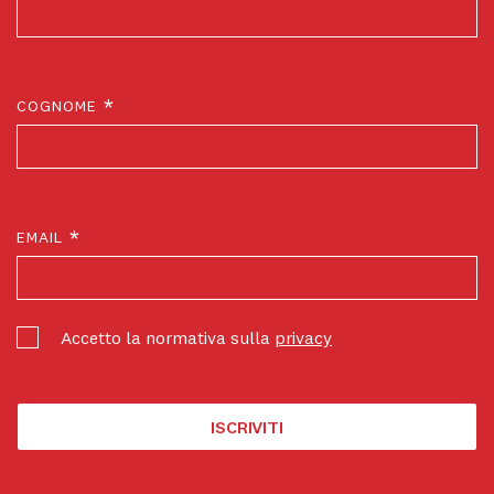
*
COGNOME
*
EMAIL
Accetto la normativa sulla
privacy
ISCRIVITI