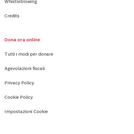
Whistleblowing
Credits
Dona ora online
Tutti i modi per donare
Agevolazioni fiscali
Privacy Policy
Cookie Policy
Impostazioni Cookie