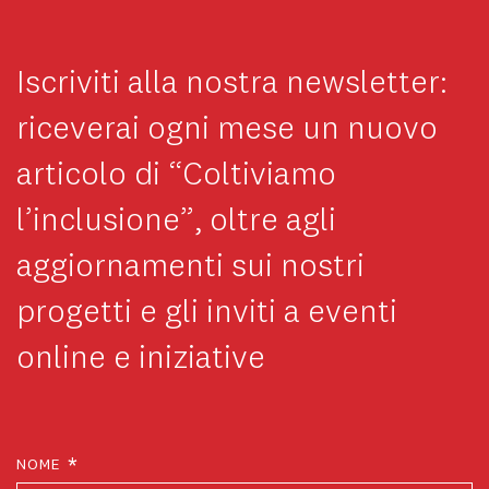
Iscriviti alla nostra newsletter:
riceverai ogni mese un nuovo
articolo di “Coltiviamo
l’inclusione”, oltre agli
aggiornamenti sui nostri
progetti e gli inviti a eventi
online e iniziative
*
NOME