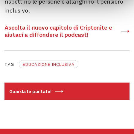
rispettino le persone e allarghino il pensiero
inclusivo.
Ascolta il nuovo capitolo di Criptonite e
aiutaci a diffondere il podcast!
TAG
EDUCAZIONE INCLUSIVA
Guarda le puntate!