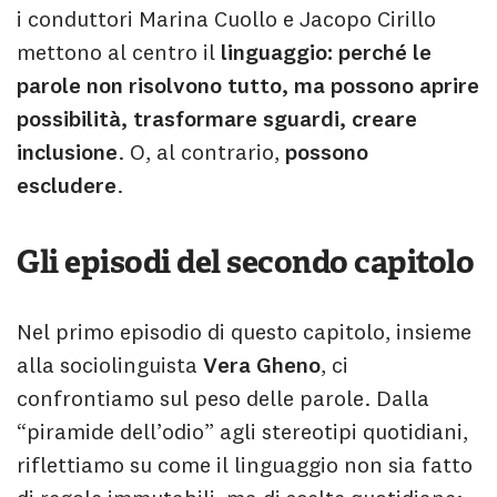
i conduttori Marina Cuollo e Jacopo Cirillo
mettono al centro il
linguaggio: perché le
parole non risolvono tutto, ma possono aprire
possibilità, trasformare sguardi, creare
inclusione
. O, al contrario,
possono
escludere
.
Gli episodi del secondo capitolo
Nel primo episodio di questo capitolo, insieme
alla sociolinguista
Vera Gheno
, ci
confrontiamo sul peso delle parole. Dalla
“piramide dell’odio” agli stereotipi quotidiani,
riflettiamo su come il linguaggio non sia fatto