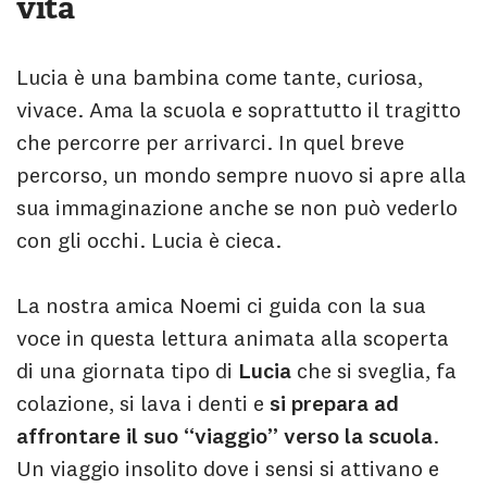
vita
Lucia è una bambina come tante, curiosa,
vivace. Ama la scuola e soprattutto il tragitto
che percorre per arrivarci. In quel breve
percorso, un mondo sempre nuovo si apre alla
sua immaginazione anche se non può vederlo
con gli occhi. Lucia è cieca.
La nostra amica Noemi ci guida con la sua
voce in questa lettura animata alla scoperta
di una giornata tipo di
Lucia
che si sveglia, fa
colazione, si lava i denti e
si prepara ad
affrontare il suo “viaggio” verso la scuola
.
Un viaggio insolito dove i sensi si attivano e