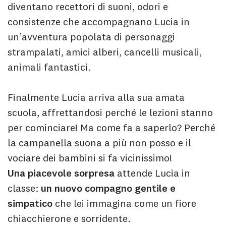
diventano recettori di suoni, odori e
consistenze che accompagnano Lucia in
un’avventura popolata di personaggi
strampalati, amici alberi, cancelli musicali,
animali fantastici.
Finalmente Lucia arriva alla sua amata
scuola, affrettandosi perché le lezioni stanno
per cominciare! Ma come fa a saperlo? Perché
la campanella suona a più non posso e il
vociare dei bambini si fa vicinissimo!
Una piacevole sorpresa
attende Lucia in
classe:
un nuovo compagno gentile e
simpatico
che lei immagina come un fiore
chiacchierone e sorridente.