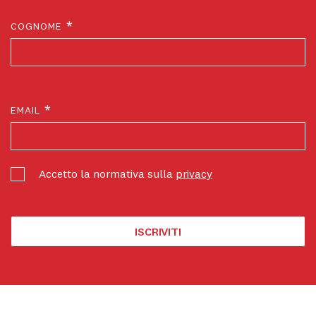
*
COGNOME
*
EMAIL
Accetto la normativa sulla
privacy
ISCRIVITI