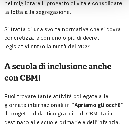
nel migliorare il progetto di vita e consolidare
la lotta alla segregazione.
Si tratta di una svolta normativa che si dovrà
concretizzare con uno o più di decreti
legislativi
entro la metà del 2024.
A scuola di inclusione anche
con CBM!
Puoi trovare tante attività collegate alle
giornate internazionali in
“Apriamo gli occhi!”
il progetto didattico gratuito di CBM Italia
destinato alle scuole primarie e dell’infanzia.