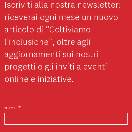
Iscriviti alla nostra newsletter:
riceverai ogni mese un nuovo
articolo di “Coltiviamo
l’inclusione”, oltre agli
aggiornamenti sui nostri
progetti e gli inviti a eventi
online e iniziative.
*
NOME