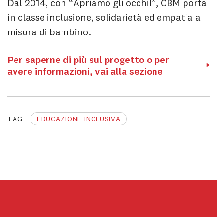
Dal 2014, con “Apriamo gli occhi!”, CBM porta
in classe inclusione, solidarietà ed empatia a
misura di bambino.
Per saperne di più sul progetto o per
avere informazioni, vai alla sezione
TAG
EDUCAZIONE INCLUSIVA