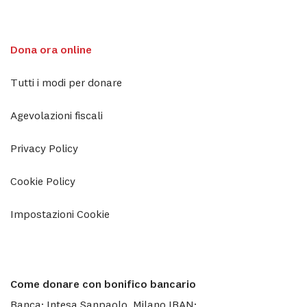
Dona ora online
Tutti i modi per donare
Agevolazioni fiscali
Privacy Policy
Cookie Policy
Impostazioni Cookie
Come donare con bonifico bancario
Banca: Intesa Sanpaolo, Milano IBAN: