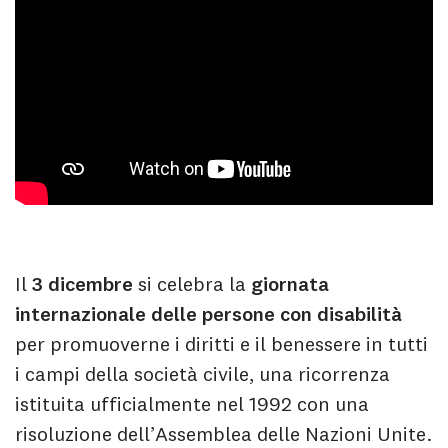
Il
3 dicembre
si celebra la
giornata
internazionale delle persone con disabilità
per promuoverne i diritti e il benessere in tutti
i campi della società civile, una ricorrenza
istituita ufficialmente nel 1992 con una
risoluzione dell’Assemblea delle Nazioni Unite.