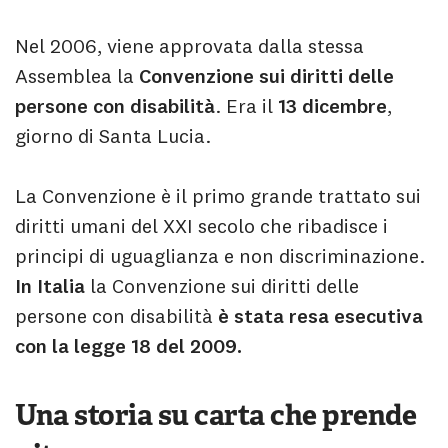
Nel 2006, viene approvata dalla stessa
Assemblea la
Convenzione sui diritti delle
persone con disabilità
. Era il
13 dicembre
,
giorno di Santa Lucia.
La Convenzione è il primo grande trattato sui
diritti umani del XXI secolo che ribadisce i
principi di uguaglianza e non discriminazione.
In Italia
la Convenzione sui diritti delle
persone con disabilità
è stata resa esecutiva
con la legge 18 del 2009.
Una storia su carta che prende