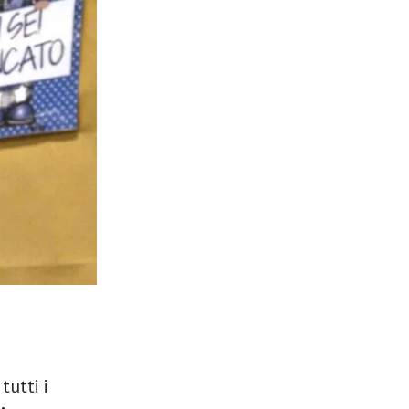
tutti i