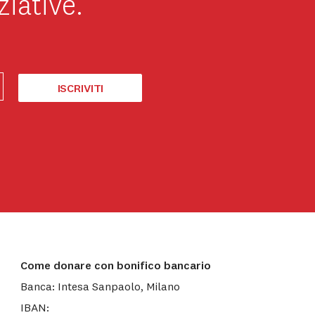
ziative.
ISCRIVITI
Come donare con bonifico bancario
Banca: Intesa Sanpaolo, Milano
IBAN: