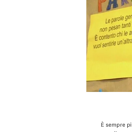
È sempre più