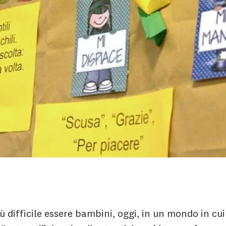
 difficile essere bambini, oggi, in un mondo in cui 