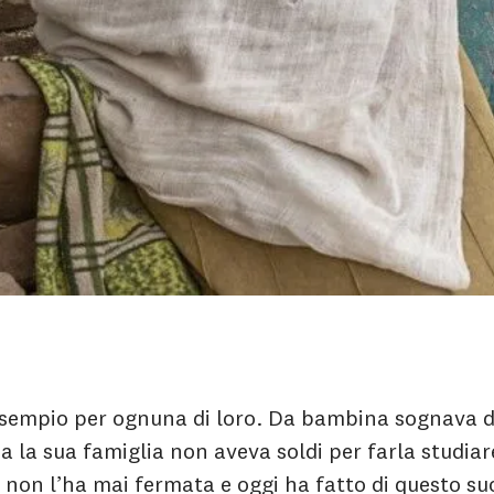
sempio per ognuna di loro. Da bambina sognava d
a la sua famiglia non aveva soldi per farla studiar
 non l’ha mai fermata e oggi ha fatto di questo su