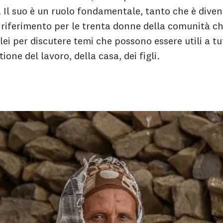
 Il suo è un ruolo fondamentale, tanto che è dive
 riferimento per le trenta donne della comunità ch
lei per discutere temi che possono essere utili a tut
ione del lavoro, della casa, dei figli.